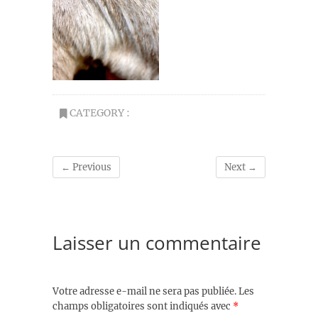
CATEGORY :
← Previous
Next →
Laisser un commentaire
Votre adresse e-mail ne sera pas publiée.
Les
champs obligatoires sont indiqués avec
*