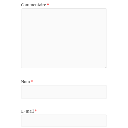
Commentaire
*
Nom
*
E-mail
*