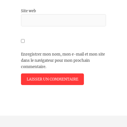
Site web
Enregistrer mon nom, mon e-mail et mon site
dans le navigateur pour mon prochain
commentaire.