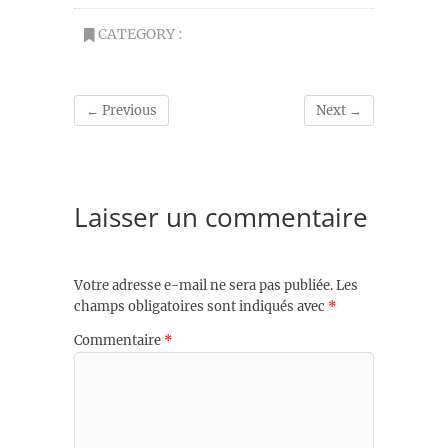
CATEGORY :
← Previous
Next →
Laisser un commentaire
Votre adresse e-mail ne sera pas publiée.
Les
champs obligatoires sont indiqués avec
*
Commentaire
*