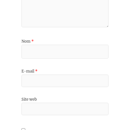
Nom
*
E-mail
*
Site web