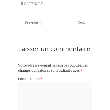
CATEGORY :
← Previous
Next →
Laisser un commentaire
Votre adresse e-mail ne sera pas publiée.
Les
champs obligatoires sont indiqués avec
*
Commentaire
*