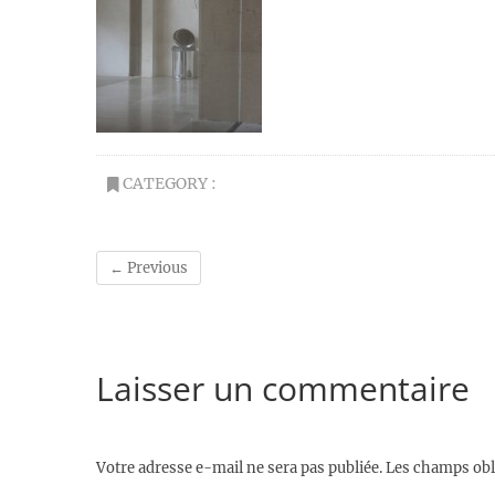
CATEGORY :
← Previous
Laisser un commentaire
Votre adresse e-mail ne sera pas publiée.
Les champs obl