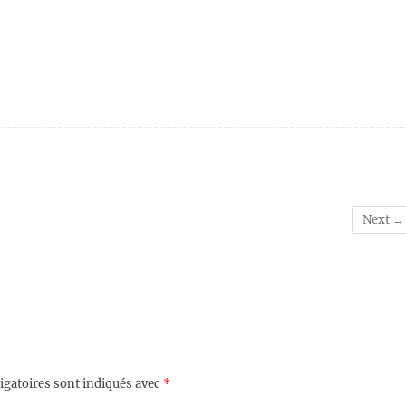
Next →
igatoires sont indiqués avec
*