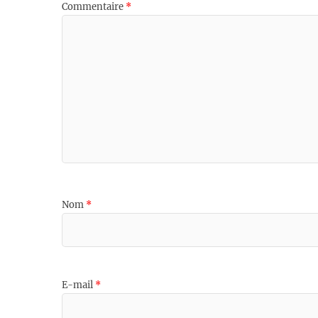
Commentaire
*
Nom
*
E-mail
*