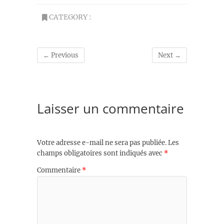
CATEGORY :
← Previous
Next →
Laisser un commentaire
Votre adresse e-mail ne sera pas publiée.
Les
champs obligatoires sont indiqués avec
*
Commentaire
*