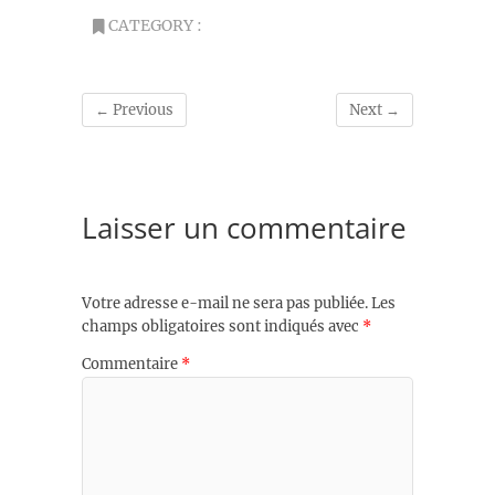
CATEGORY :
← Previous
Next →
Laisser un commentaire
Votre adresse e-mail ne sera pas publiée.
Les
champs obligatoires sont indiqués avec
*
Commentaire
*