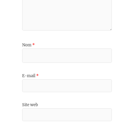
Nom
*
E-mail
*
Site web