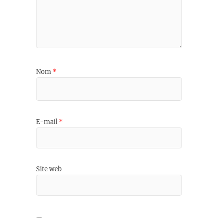
Nom
*
E-mail
*
Site web