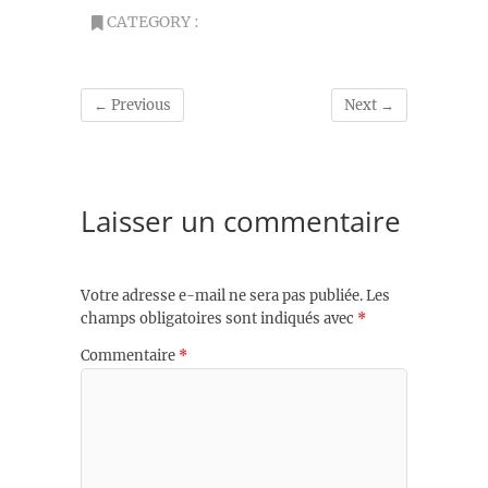
CATEGORY :
← Previous
Next →
Laisser un commentaire
Votre adresse e-mail ne sera pas publiée.
Les
champs obligatoires sont indiqués avec
*
Commentaire
*