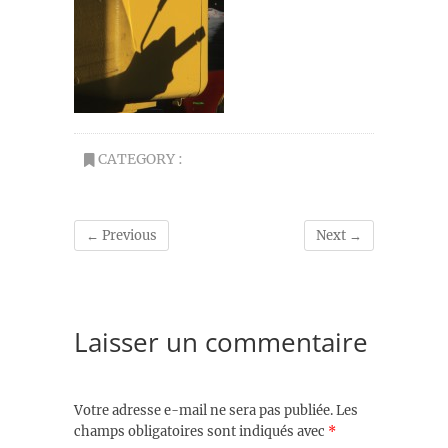
CATEGORY :
← Previous
Next →
Laisser un commentaire
Votre adresse e-mail ne sera pas publiée.
Les
champs obligatoires sont indiqués avec
*