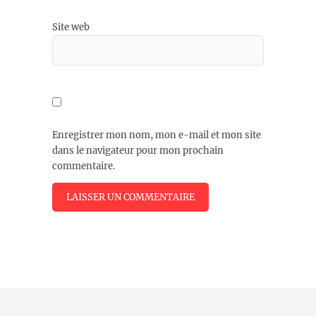
Site web
Enregistrer mon nom, mon e-mail et mon site
dans le navigateur pour mon prochain
commentaire.