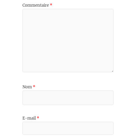
Commentaire
*
Nom
*
E-mail
*