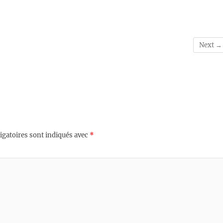
Next →
igatoires sont indiqués avec
*