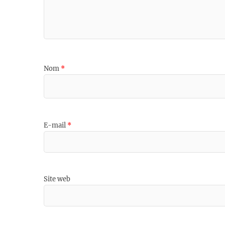
Nom
*
E-mail
*
Site web