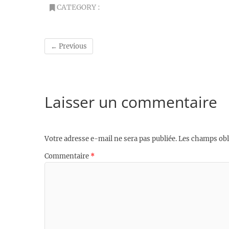
CATEGORY :
← Previous
Laisser un commentaire
Votre adresse e-mail ne sera pas publiée.
Les champs obl
Commentaire
*