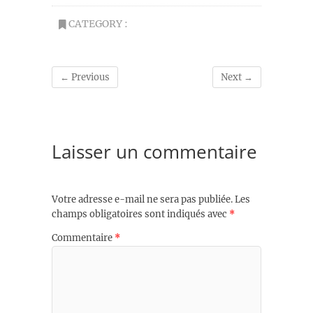
CATEGORY :
← Previous
Next →
Laisser un commentaire
Votre adresse e-mail ne sera pas publiée.
Les
champs obligatoires sont indiqués avec
*
Commentaire
*