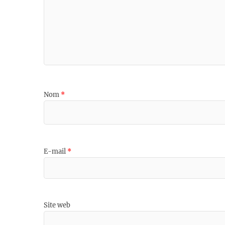
Nom
*
E-mail
*
Site web