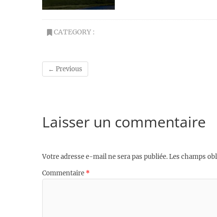
CATEGORY :
← Previous
Laisser un commentaire
Votre adresse e-mail ne sera pas publiée.
Les champs obl
Commentaire
*