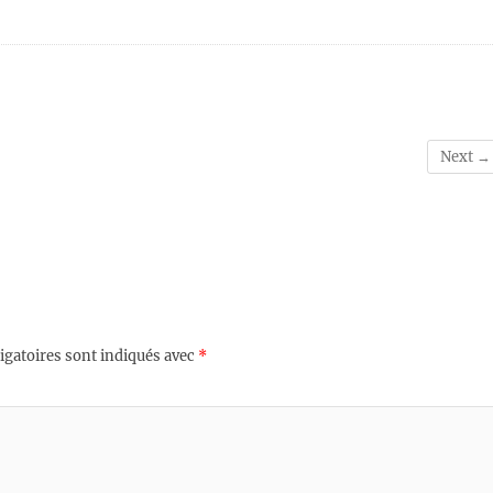
Next →
igatoires sont indiqués avec
*