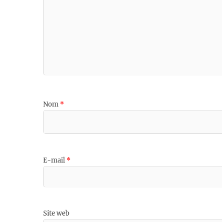
Nom
*
E-mail
*
Site web