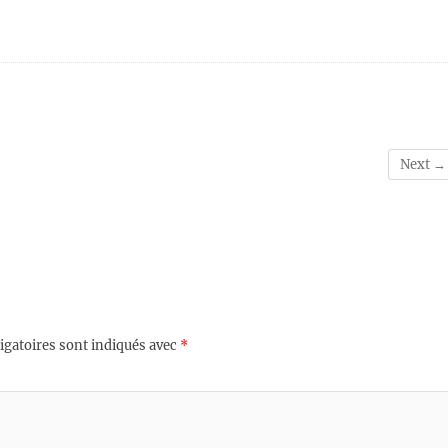
Next →
igatoires sont indiqués avec
*