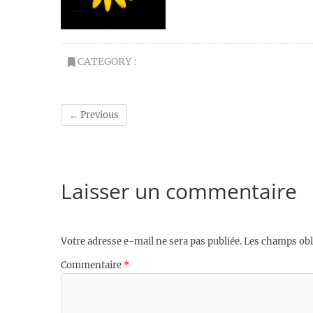
CATEGORY :
← Previous
Laisser un commentaire
Votre adresse e-mail ne sera pas publiée.
Les champs obl
Commentaire
*