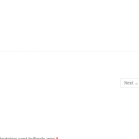
Next →