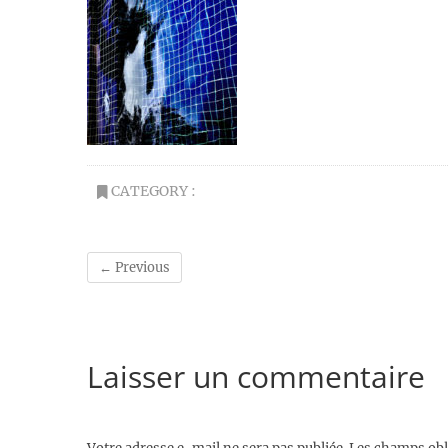
CATEGORY :
← Previous
Laisser un commentaire