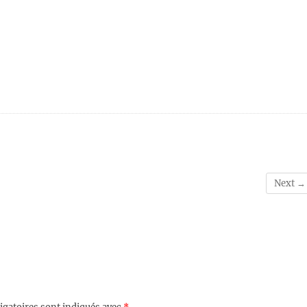
Next →