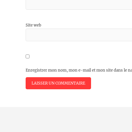
Site web
Enregistrer mon nom, mon e-mail et mon site dans le 