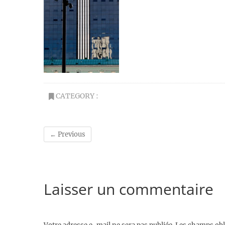
CATEGORY :
← Previous
Laisser un commentaire