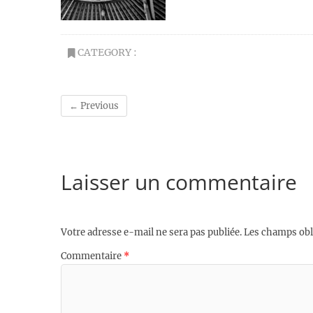
CATEGORY :
← Previous
Laisser un commentaire
Votre adresse e-mail ne sera pas publiée.
Les champs obl
Commentaire
*