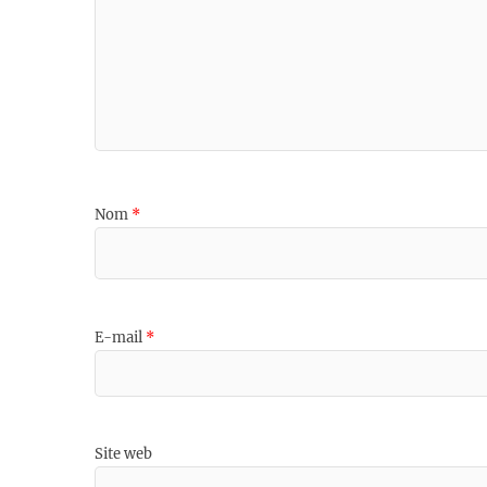
Nom
*
E-mail
*
Site web