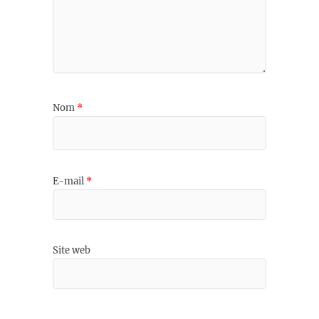
Nom
*
E-mail
*
Site web