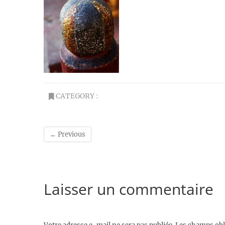
CATEGORY :
← Previous
Laisser un commentaire