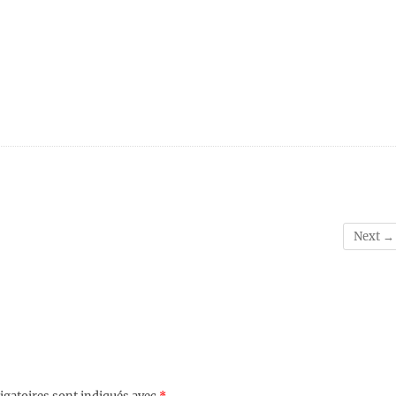
Next →