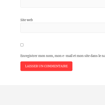
Site web
Enregistrer mon nom, mon e-mail et mon site dans le 