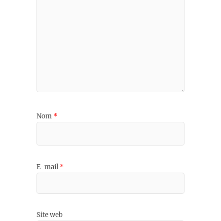
Nom
*
E-mail
*
Site web