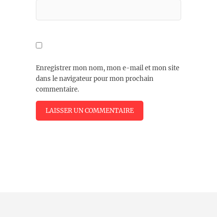
Enregistrer mon nom, mon e-mail et mon site
dans le navigateur pour mon prochain
commentaire.