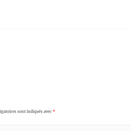
igatoires sont indiqués avec
*