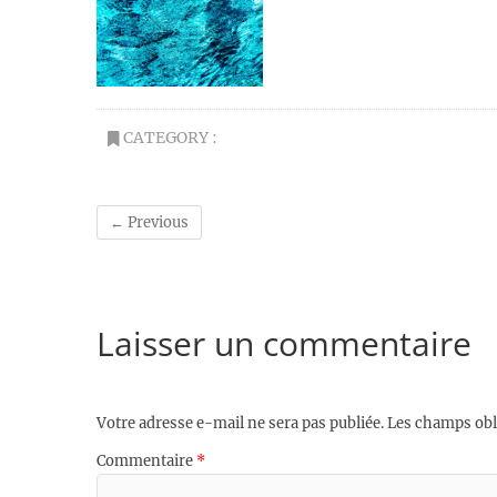
CATEGORY :
← Previous
Laisser un commentaire
Votre adresse e-mail ne sera pas publiée.
Les champs obl
Commentaire
*