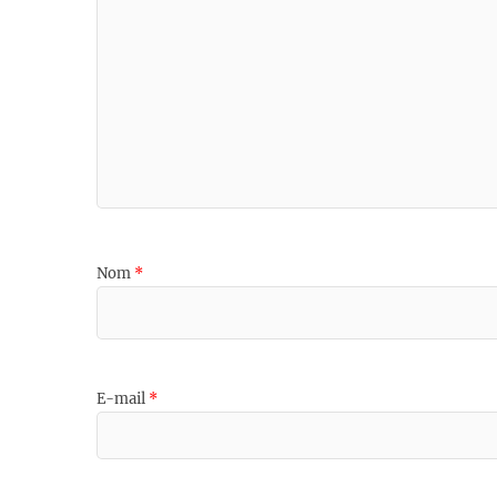
Nom
*
E-mail
*