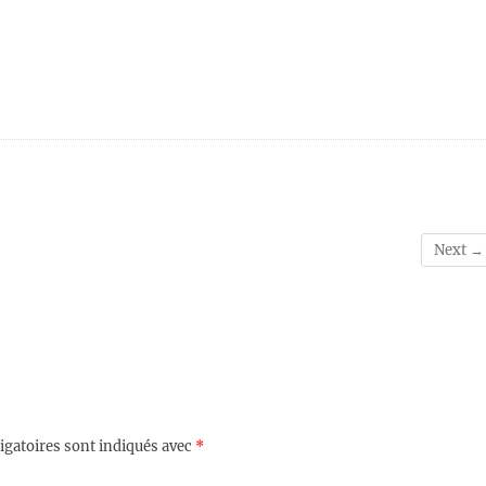
Next →
igatoires sont indiqués avec
*