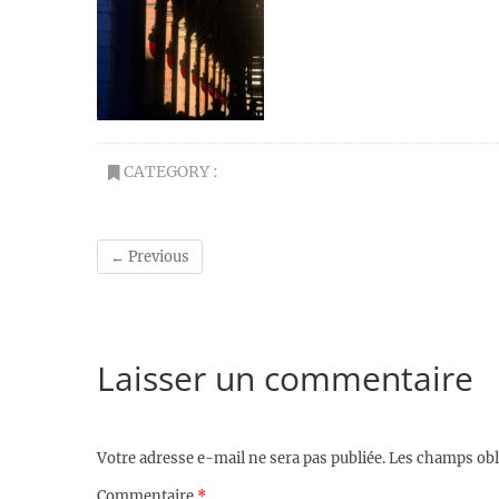
CATEGORY :
← Previous
Laisser un commentaire
Votre adresse e-mail ne sera pas publiée.
Les champs obl
Commentaire
*