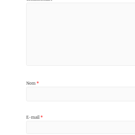
Nom
*
E-mail
*