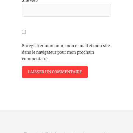
Site web
Enregistrer mon nom, mon e-mail et mon site
dans le navigateur pour mon prochain
commentaire.