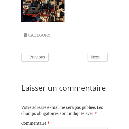
CATEGORY :
← Previous
Next →
Laisser un commentaire
Votre adresse e-mail ne sera pas publiée.
Les
champs obligatoires sont indiqués avec
*
Commentaire
*