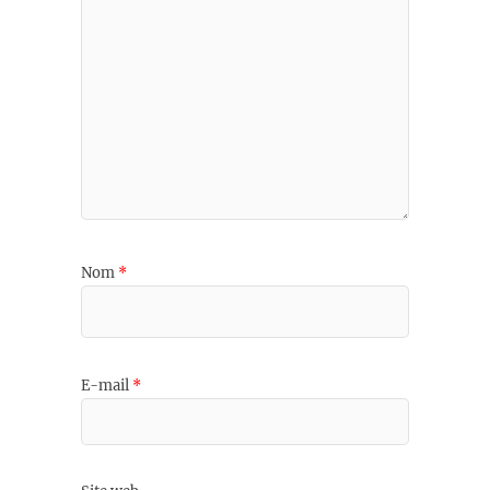
Nom
*
E-mail
*