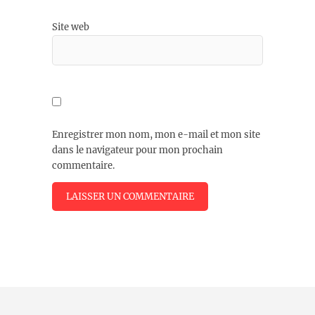
Site web
Enregistrer mon nom, mon e-mail et mon site
dans le navigateur pour mon prochain
commentaire.