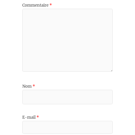
Commentaire
*
Nom
*
E-mail
*