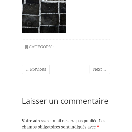
CATEGORY :
← Previous
Next →
Laisser un commentaire
Votre adresse e-mail ne sera pas publiée.
Les
champs obligatoires sont indiqués avec
*