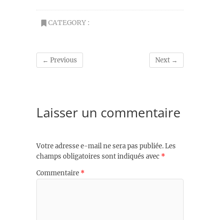
CATEGORY :
← Previous
Next →
Laisser un commentaire
Votre adresse e-mail ne sera pas publiée.
Les
champs obligatoires sont indiqués avec
*
Commentaire
*