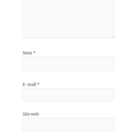
Nom
*
E-mail
*
Site web