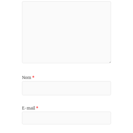
Nom
*
E-mail
*