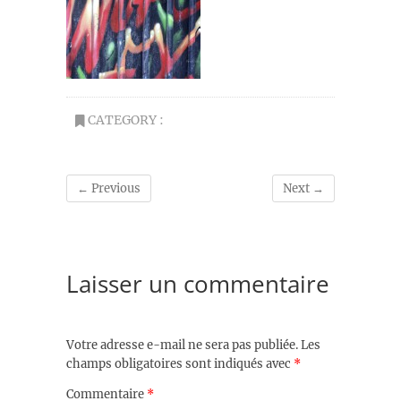
CATEGORY :
← Previous
Next →
Laisser un commentaire
Votre adresse e-mail ne sera pas publiée.
Les
champs obligatoires sont indiqués avec
*
Commentaire
*