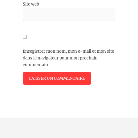
Site web
Enregistrer mon nom, mon e-mail et mon site
dans le navigateur pour mon prochain
commentaire.