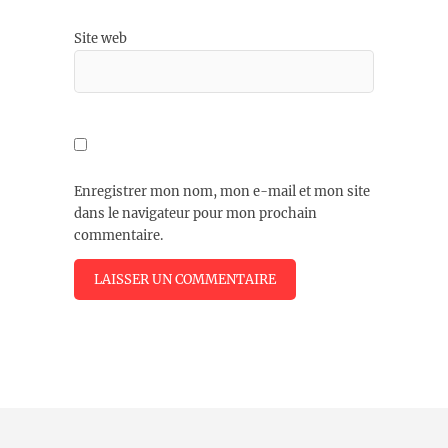
Site web
Enregistrer mon nom, mon e-mail et mon site
dans le navigateur pour mon prochain
commentaire.