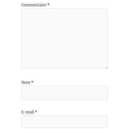
Commentaire
*
Nom
*
E-mail
*