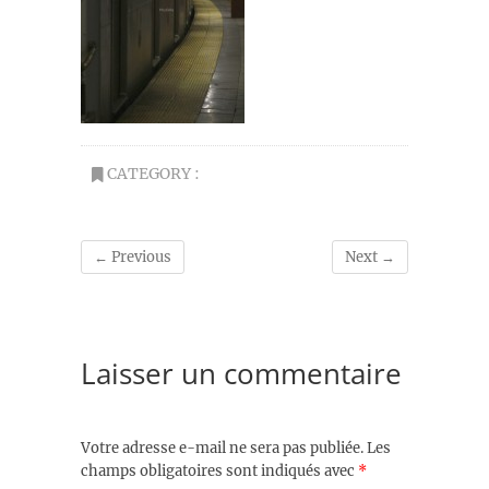
CATEGORY :
← Previous
Next →
Laisser un commentaire
Votre adresse e-mail ne sera pas publiée.
Les
champs obligatoires sont indiqués avec
*