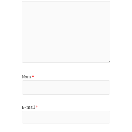
Nom
*
E-mail
*