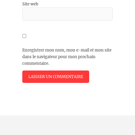
Site web
Enregistrer mon nom, mon e-mail et mon site
dans le navigateur pour mon prochain
commentaire.