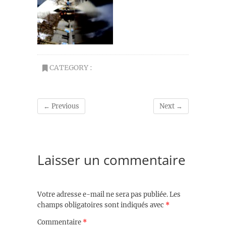
CATEGORY :
← Previous
Next →
Laisser un commentaire
Votre adresse e-mail ne sera pas publiée.
Les
champs obligatoires sont indiqués avec
*
Commentaire
*