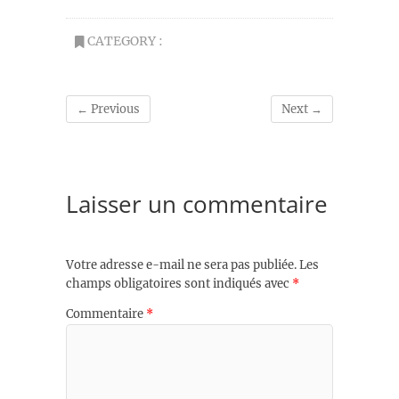
CATEGORY :
← Previous
Next →
Laisser un commentaire
Votre adresse e-mail ne sera pas publiée.
Les
champs obligatoires sont indiqués avec
*
Commentaire
*