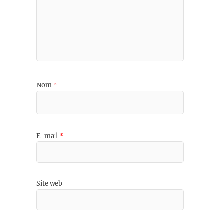
Nom
*
E-mail
*
Site web