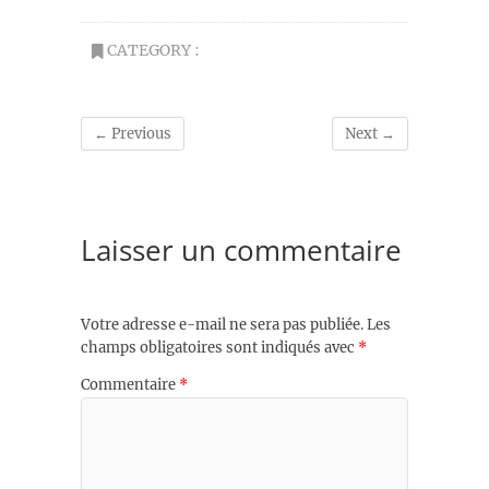
CATEGORY :
← Previous
Next →
Laisser un commentaire
Votre adresse e-mail ne sera pas publiée.
Les
champs obligatoires sont indiqués avec
*
Commentaire
*