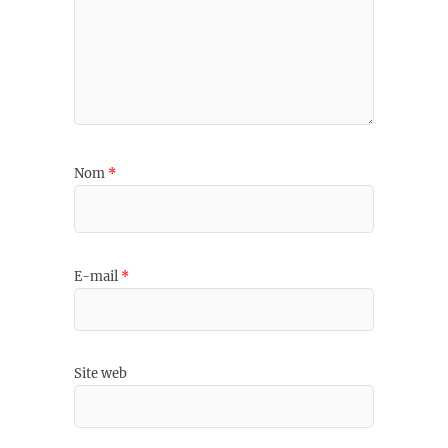
Nom
*
E-mail
*
Site web