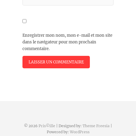
Enregistrer mon nom, mon e-mail et mon site
dans le navigateur pour mon prochain
commentaire.
© 2026
Pris©ille
| Designed by:
Theme Freesia
|
Powered by:
WordPress