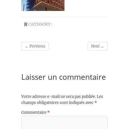
CATEGORY :
← Previous
Next →
Laisser un commentaire
Votre adresse e-mail ne sera pas publiée.
Les
champs obligatoires sont indiqués avec
*
Commentaire
*