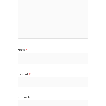
Nom
*
E-mail
*
Site web