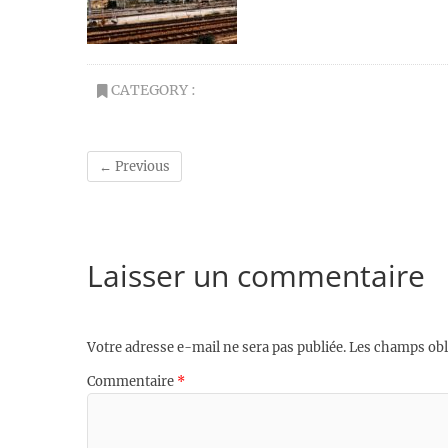
CATEGORY :
← Previous
Laisser un commentaire
Votre adresse e-mail ne sera pas publiée.
Les champs obl
Commentaire
*