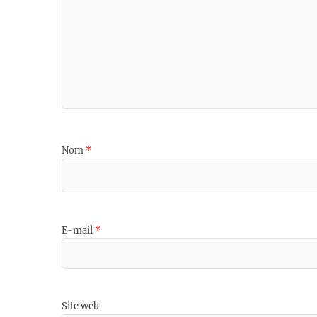
Nom
*
E-mail
*
Site web