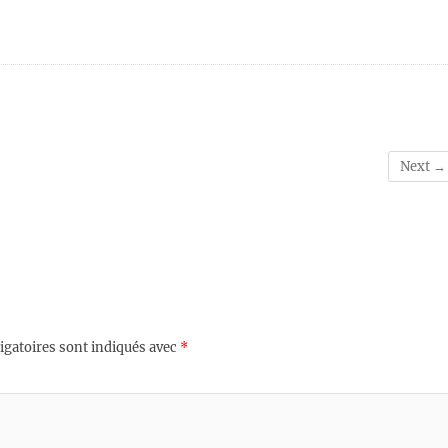
Next →
igatoires sont indiqués avec
*