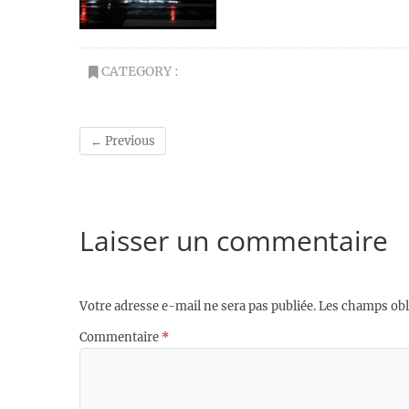
CATEGORY :
← Previous
Laisser un commentaire
Votre adresse e-mail ne sera pas publiée.
Les champs obl
Commentaire
*