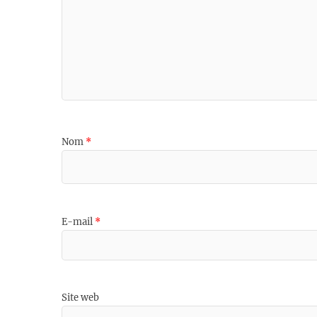
Nom
*
E-mail
*
Site web