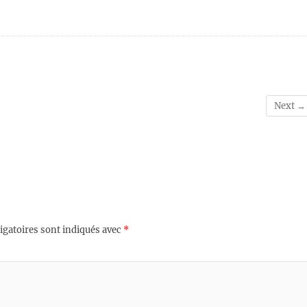
Next →
igatoires sont indiqués avec
*