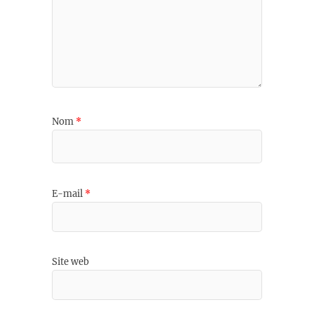
Nom
*
E-mail
*
Site web