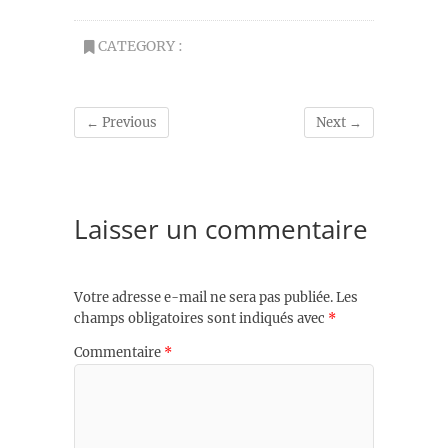
CATEGORY :
← Previous
Next →
Laisser un commentaire
Votre adresse e-mail ne sera pas publiée.
Les
champs obligatoires sont indiqués avec
*
Commentaire
*