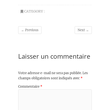
CATEGORY :
← Previous
Next →
Laisser un commentaire
Votre adresse e-mail ne sera pas publiée.
Les
champs obligatoires sont indiqués avec
*
Commentaire
*