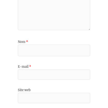
Nom
*
E-mail
*
Site web