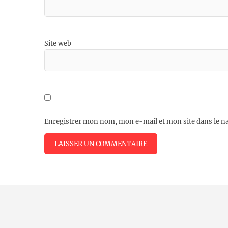
Site web
Enregistrer mon nom, mon e-mail et mon site dans le 