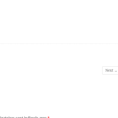
Next →