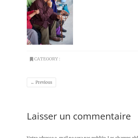
CATEGORY :
← Previous
Laisser un commentaire