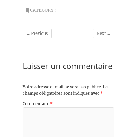
CATEGORY :
← Previous
Next →
Laisser un commentaire
Votre adresse e-mail ne sera pas publiée.
Les
champs obligatoires sont indiqués avec
*
Commentaire
*