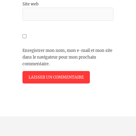
Site web
Enregistrer mon nom, mon e-mail et mon site
dans le navigateur pour mon prochain
commentaire.