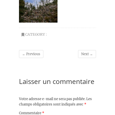
CATEGORY :
← Previous
Next →
Laisser un commentaire
Votre adresse e-mail ne sera pas publiée.
Les
champs obligatoires sont indiqués avec
*
Commentaire
*