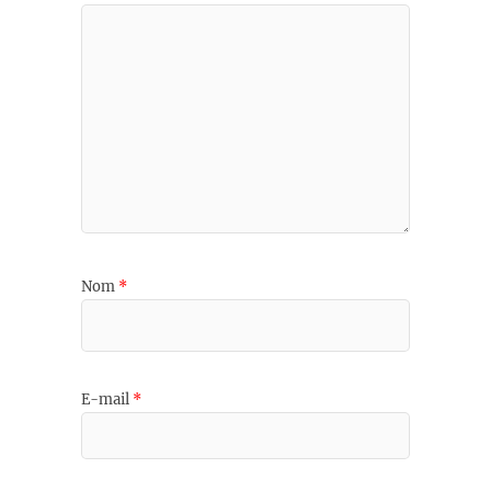
Nom
*
E-mail
*