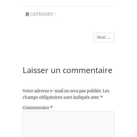
CATEGORY :
Next →
Laisser un commentaire
Votre adresse e-mail ne sera pas publiée.
Les
champs obligatoires sont indiqués avec
*
Commentaire
*