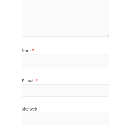
Nom
*
E-mail
*
Site web