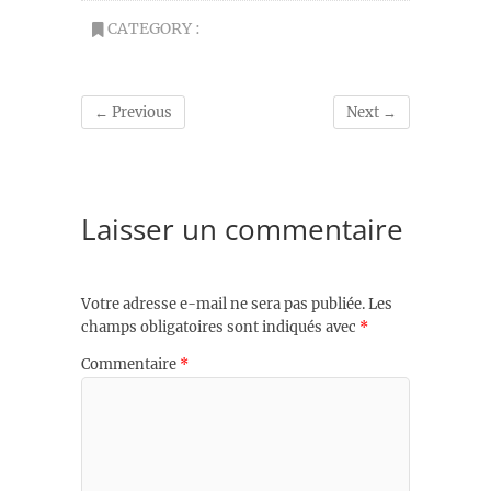
CATEGORY :
← Previous
Next →
Laisser un commentaire
Votre adresse e-mail ne sera pas publiée.
Les
champs obligatoires sont indiqués avec
*
Commentaire
*