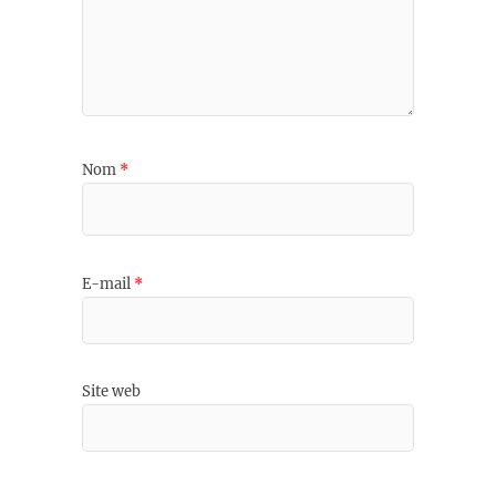
Nom
*
E-mail
*
Site web