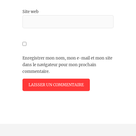
Site web
Enregistrer mon nom, mon e-mail et mon site
dans le navigateur pour mon prochain
commentaire.