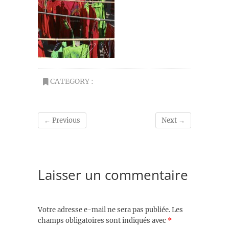
CATEGORY :
← Previous
Next →
Laisser un commentaire
Votre adresse e-mail ne sera pas publiée.
Les
champs obligatoires sont indiqués avec
*