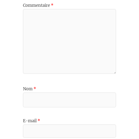
Commentaire
*
Nom
*
E-mail
*