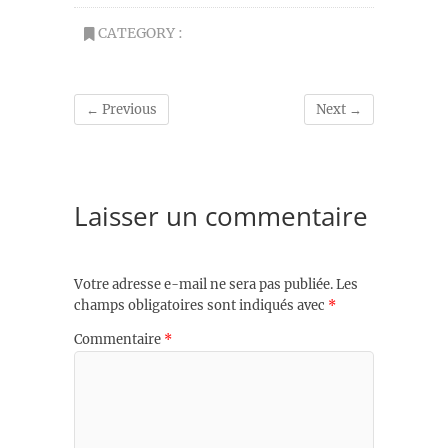
CATEGORY :
← Previous
Next →
Laisser un commentaire
Votre adresse e-mail ne sera pas publiée.
Les
champs obligatoires sont indiqués avec
*
Commentaire
*