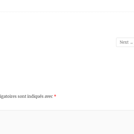
Next →
igatoires sont indiqués avec
*