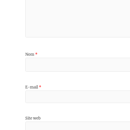
Nom
*
E-mail
*
Site web