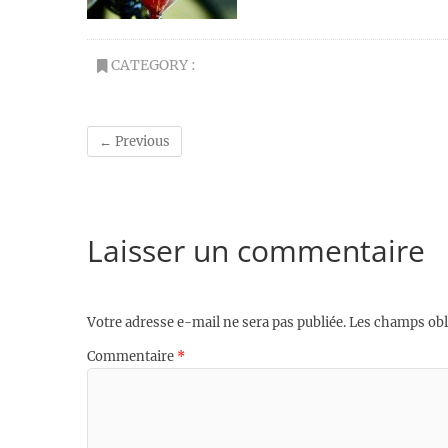
CATEGORY :
← Previous
Laisser un commentaire
Votre adresse e-mail ne sera pas publiée.
Les champs obl
Commentaire
*