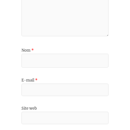
Nom
*
E-mail
*
Site web