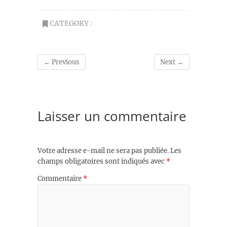
CATEGORY :
← Previous
Next →
Laisser un commentaire
Votre adresse e-mail ne sera pas publiée.
Les
champs obligatoires sont indiqués avec
*
Commentaire
*