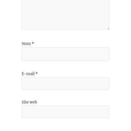
Nom
*
E-mail
*
Site web