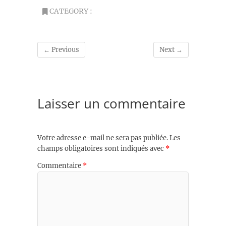
CATEGORY :
← Previous
Next →
Laisser un commentaire
Votre adresse e-mail ne sera pas publiée.
Les
champs obligatoires sont indiqués avec
*
Commentaire
*