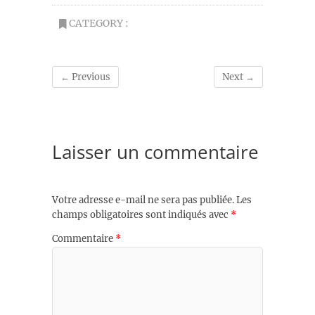
CATEGORY :
← Previous
Next →
Laisser un commentaire
Votre adresse e-mail ne sera pas publiée.
Les
champs obligatoires sont indiqués avec
*
Commentaire
*