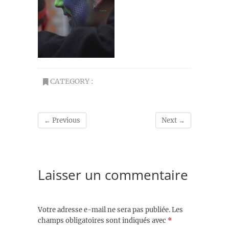
CATEGORY :
← Previous
Next →
Laisser un commentaire
Votre adresse e-mail ne sera pas publiée.
Les
champs obligatoires sont indiqués avec
*