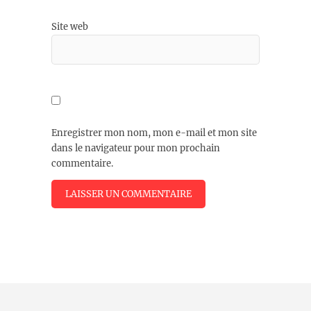
Site web
Enregistrer mon nom, mon e-mail et mon site
dans le navigateur pour mon prochain
commentaire.