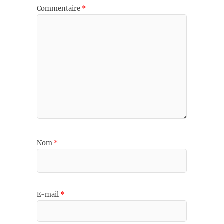
Commentaire
*
Nom
*
E-mail
*