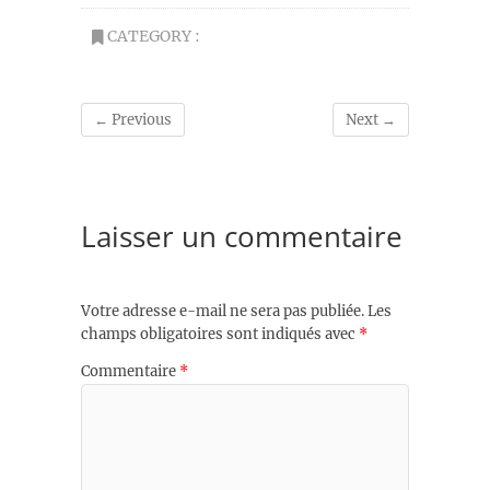
CATEGORY :
← Previous
Next →
Laisser un commentaire
Votre adresse e-mail ne sera pas publiée.
Les
champs obligatoires sont indiqués avec
*
Commentaire
*