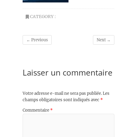
CATEGORY :
← Previous
Next →
Laisser un commentaire
Votre adresse e-mail ne sera pas publiée.
Les
champs obligatoires sont indiqués avec
*
Commentaire
*