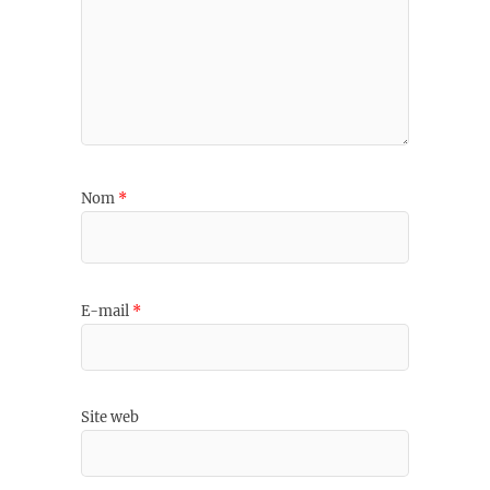
Nom
*
E-mail
*
Site web