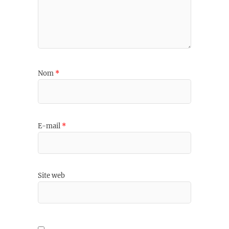
Nom
*
E-mail
*
Site web