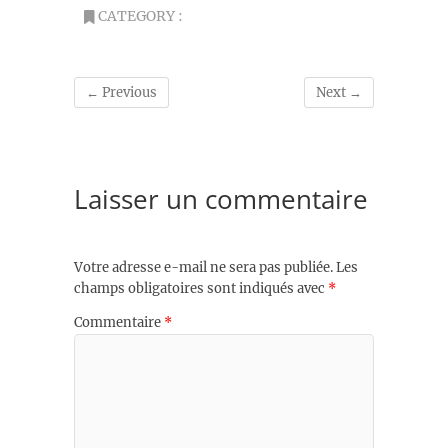
CATEGORY :
← Previous
Next →
Laisser un commentaire
Votre adresse e-mail ne sera pas publiée.
Les
champs obligatoires sont indiqués avec
*
Commentaire
*