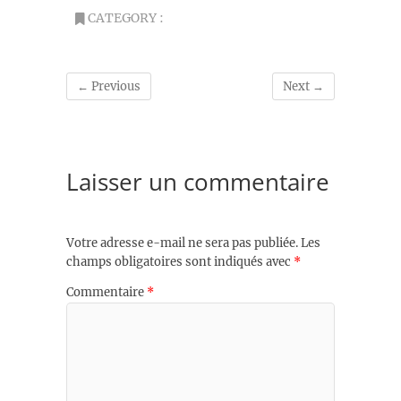
CATEGORY :
← Previous
Next →
Laisser un commentaire
Votre adresse e-mail ne sera pas publiée.
Les
champs obligatoires sont indiqués avec
*
Commentaire
*