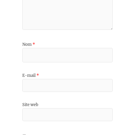
Nom
*
E-mail
*
Site web