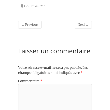
CATEGORY :
← Previous
Next →
Laisser un commentaire
Votre adresse e-mail ne sera pas publiée.
Les
champs obligatoires sont indiqués avec
*
Commentaire
*