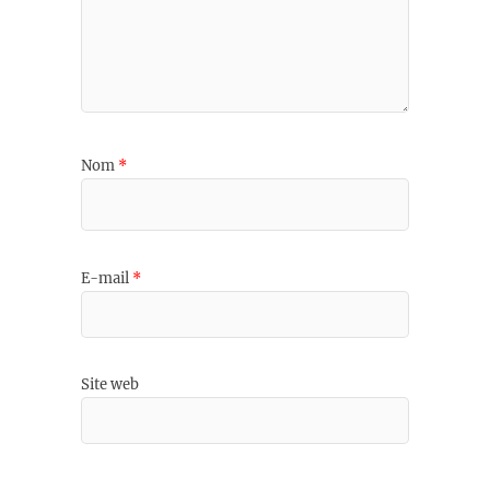
Nom
*
E-mail
*
Site web